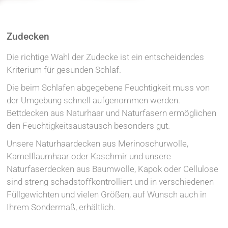
Zudecken
Die richtige Wahl der Zudecke ist ein entscheidendes
Kriterium für gesunden Schlaf.
Die beim Schlafen abgegebene Feuchtigkeit muss von
der Umgebung schnell aufgenommen werden.
Bettdecken aus Naturhaar und Naturfasern ermöglichen
den Feuchtigkeitsaustausch besonders gut.
Unsere Naturhaardecken aus Merinoschurwolle,
Kamelflaumhaar oder Kaschmir und unsere
Naturfaserdecken aus Baumwolle, Kapok oder Cellulose
sind streng schadstoffkontrolliert und in verschiedenen
Füllgewichten und vielen Größen, auf Wunsch auch in
Ihrem Sondermaß, erhältlich.