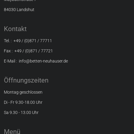
84030 Landshut
Kontakt
Tel. : +49 / (0)871 / 77711
Fax : +49 / (0)871 / 77721
E-Mail : info@betten-neuhauser.de
Öffnungszeiten
Montag geschlossen
Di - Fr 9.30-18.00 Uhr
Sa 9.30 - 13.00 Uhr
Menü