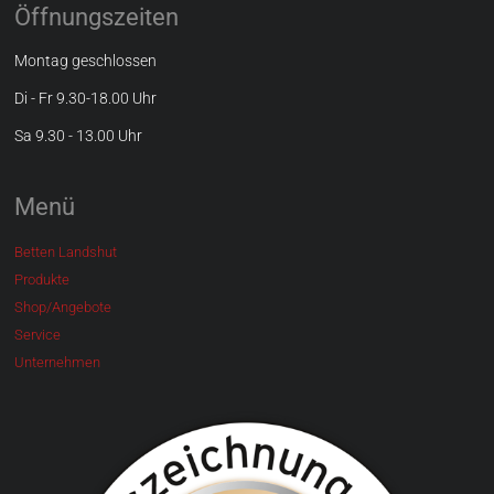
Öffnungszeiten
Montag geschlossen
Di - Fr 9.30-18.00 Uhr
Sa 9.30 - 13.00 Uhr
Menü
Betten Landshut
Produkte
Shop/Angebote
Service
Unternehmen